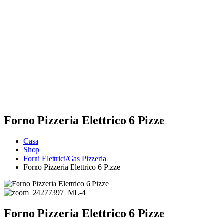
Forno Pizzeria Elettrico 6 Pizze
Casa
Shop
Forni Elettrici/Gas Pizzeria
Forno Pizzeria Elettrico 6 Pizze
Forno Pizzeria Elettrico 6 Pizze