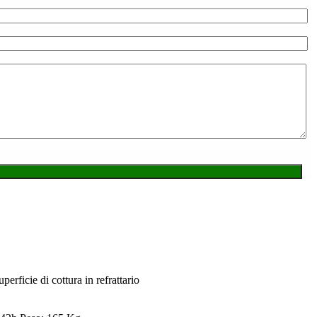
rficie di cottura in refrattario