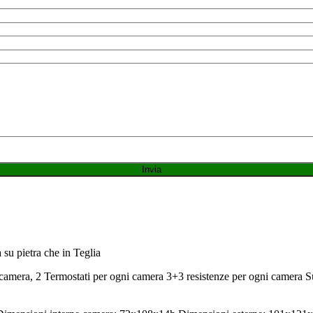
 su pietra che in Teglia
 camera, 2 Termostati per ogni camera 3+3 resistenze per ogni camera Supe