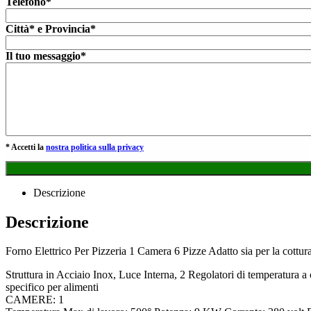
Telefono*
Città* e Provincia*
Il tuo messaggio*
* Accetti la
nostra politica sulla privacy
Descrizione
Descrizione
Forno Elettrico Per Pizzeria 1 Camera 6 Pizze Adatto sia per la cottura
Struttura in Acciaio Inox, Luce Interna, 2 Regolatori di temperatura a
specifico per alimenti
CAMERE: 1