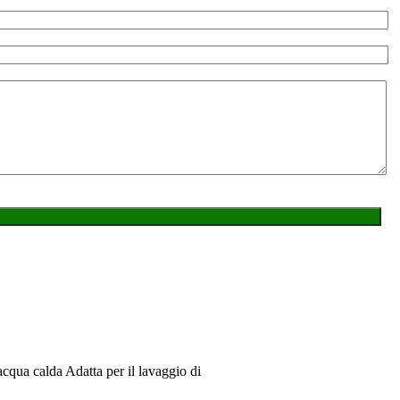
qua calda Adatta per il lavaggio di