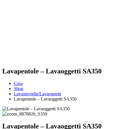
Lavapentole – Lavaoggetti SA350
Casa
Shop
Lavastoviglie/Lavaoggetti
Lavapentole – Lavaoggetti SA350
Lavapentole – Lavaoggetti SA350