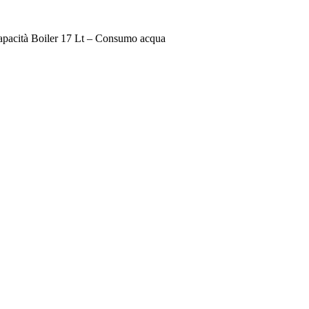
pacità Boiler 17 Lt – Consumo acqua