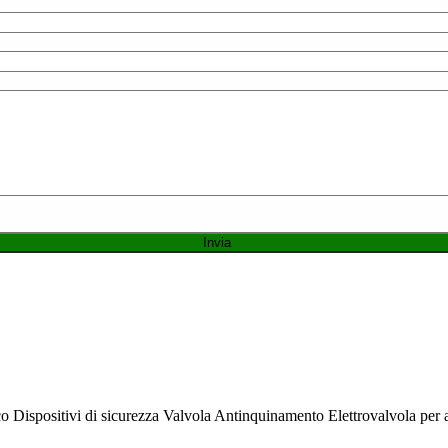
Dispositivi di sicurezza Valvola Antinquinamento Elettrovalvola per ac