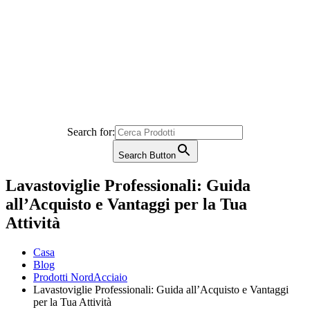
Search for:
Search Button
Lavastoviglie Professionali: Guida
all’Acquisto e Vantaggi per la Tua
Attività
Casa
Blog
Prodotti NordAcciaio
Lavastoviglie Professionali: Guida all’Acquisto e Vantaggi
per la Tua Attività