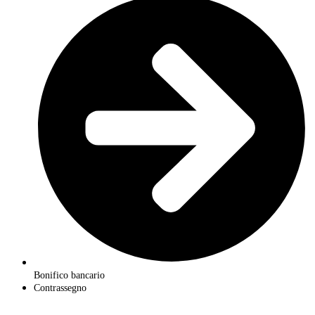
Bonifico bancario
Contrassegno