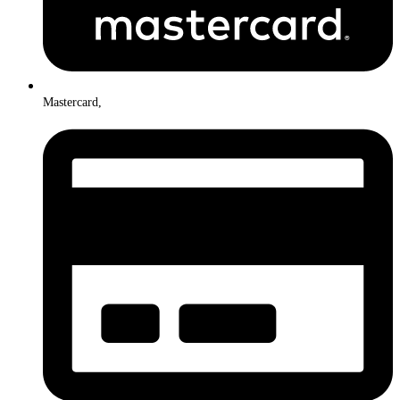
Mastercard,