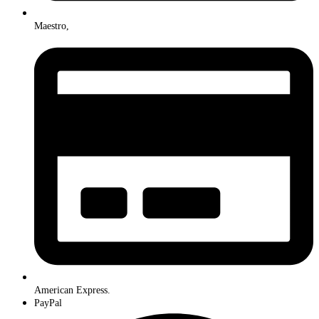
Maestro,
American Express.
PayPal