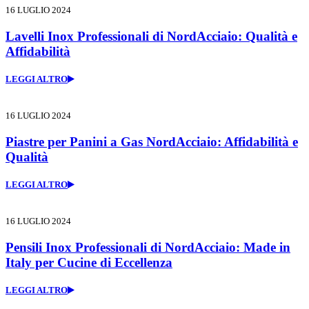
16 LUGLIO 2024
Lavelli Inox Professionali di NordAcciaio: Qualità e
Affidabilità
LEGGI ALTRO
16 LUGLIO 2024
Piastre per Panini a Gas NordAcciaio: Affidabilità e
Qualità
LEGGI ALTRO
16 LUGLIO 2024
Pensili Inox Professionali di NordAcciaio: Made in
Italy per Cucine di Eccellenza
LEGGI ALTRO