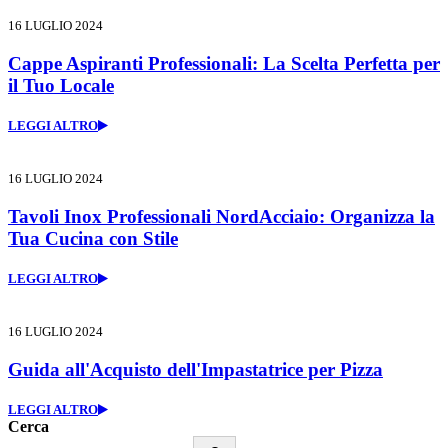
16 LUGLIO 2024
Cappe Aspiranti Professionali: La Scelta Perfetta per
il Tuo Locale
LEGGI ALTRO
16 LUGLIO 2024
Tavoli Inox Professionali NordAcciaio: Organizza la
Tua Cucina con Stile
LEGGI ALTRO
16 LUGLIO 2024
Guida all'Acquisto dell'Impastatrice per Pizza
LEGGI ALTRO
Cerca