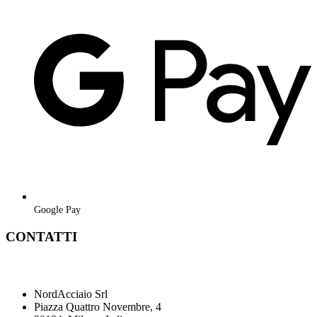
Google Pay
CONTATTI
NordAcciaio Srl
Piazza Quattro Novembre, 4