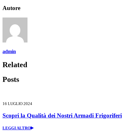
Autore
admin
Related
Posts
16 LUGLIO 2024
Scopri la Qualità dei Nostri Armadi Frigoriferi
LEGGI ALTRO