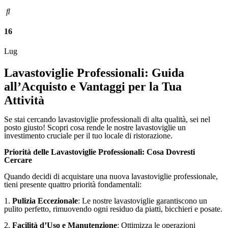
16
Lug
Lavastoviglie Professionali: Guida
all’Acquisto e Vantaggi per la Tua
Attività
Se stai cercando lavastoviglie professionali di alta qualità, sei nel
posto giusto! Scopri cosa rende le nostre lavastoviglie un
investimento cruciale per il tuo locale di ristorazione.
Priorità delle Lavastoviglie Professionali: Cosa Dovresti
Cercare
Quando decidi di acquistare una nuova lavastoviglie professionale,
tieni presente quattro priorità fondamentali:
1.
Pulizia Eccezionale
: Le nostre lavastoviglie garantiscono un
pulito perfetto, rimuovendo ogni residuo da piatti, bicchieri e posate.
2.
Facilità d’Uso e Manutenzione
: Ottimizza le operazioni